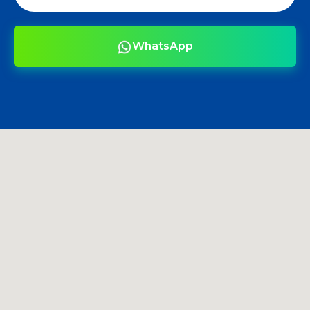
WhatsApp