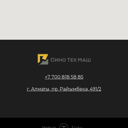
+7 700 818 58 85
г. Алматы, пр. Райымбека, 491/2
Tilda
Made on