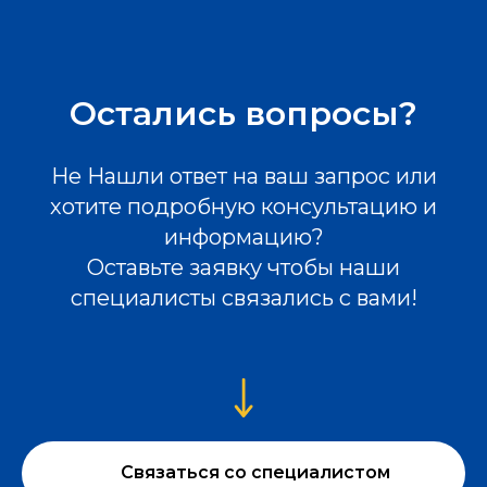
Остались вопросы?
Не Нашли ответ на ваш запрос или
хотите подробную консультацию и
информацию?
Оставьте заявку чтобы наши
специалисты связались с вами!
Связаться со специалистом