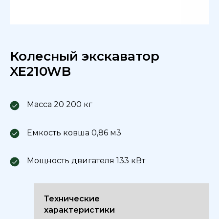
Колесный экскаватор
XE210WB
Масса 20 200 кг
Емкость ковша 0,86 м3
Мощность двигателя 133 кВт
Технические
характеристики