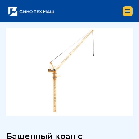
Башенный кран с