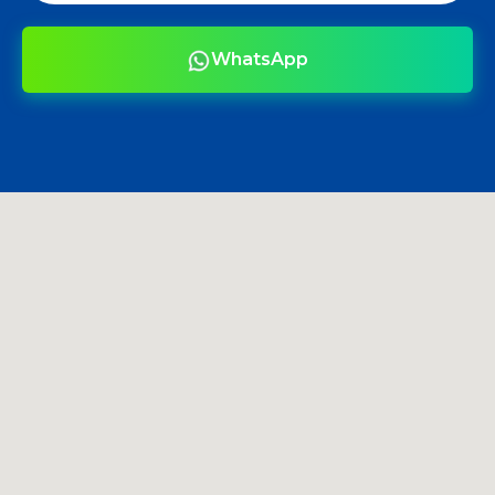
WhatsApp