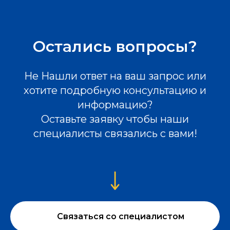
Остались вопросы?
Не Нашли ответ на ваш запрос или
хотите подробную консультацию и
информацию?
Оставьте заявку чтобы наши
специалисты связались с вами!
Связаться со специалистом