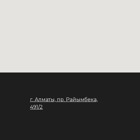
г. Алматы, пр. Райымбека,
491/2