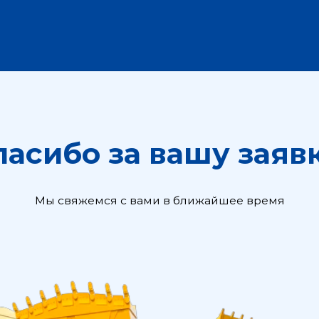
ибо за вашу заявку!
Мы свяжемся с вами в ближайшее время