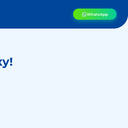
WhatsApp