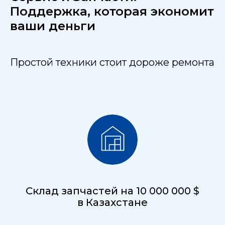
Поддержка, которая экономит
ваши деньги
Простой техники стоит дороже ремонта
Склад запчастей на 10 000 000 $
в Казахстане