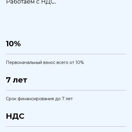
Работаем с НДС.
10%
Первоначальный взнос всего от 10%
7 лет
Срок финансирования до 7 лет
НДС