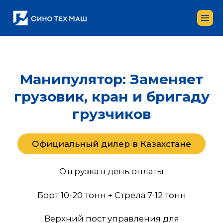
Манипулятор: Заменяет
грузовик, кран и бригаду
грузчиков
Официальный дилер в Казахстане
Отгрузка в день оплаты
Борт 10-20 тонн + Стрела 7-12 тонн
Верхний пост управления для
точной подачи груза