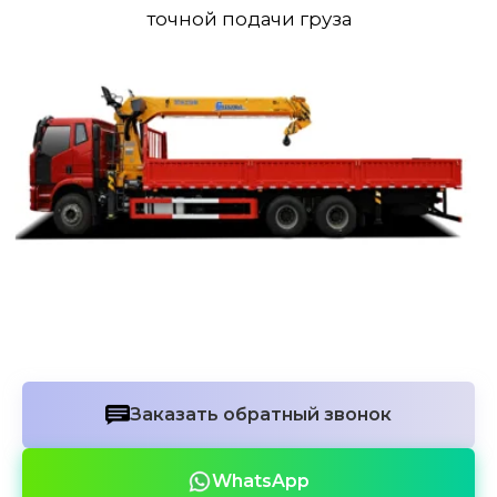
Заказать обратный звонок
WhatsApp