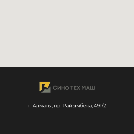
г. Алматы, пр. Райымбека, 491/2