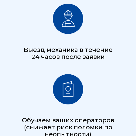
Выезд механика в течение
24 часов после заявки
Обучаем ваших операторов
(снижает риск поломки по
неопытности)