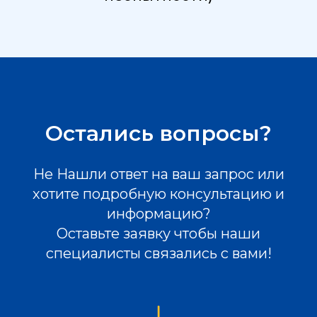
Остались вопросы?
Не Нашли ответ на ваш запрос или
хотите подробную консультацию и
информацию?
Оставьте заявку чтобы наши
специалисты связались с вами!