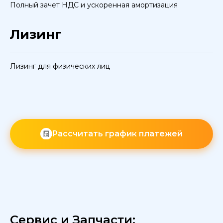
Полный зачет НДС и ускоренная амортизация
Лизинг
Лизинг для физических лиц
Рассчитать график платежей
Сервис и Запчасти: