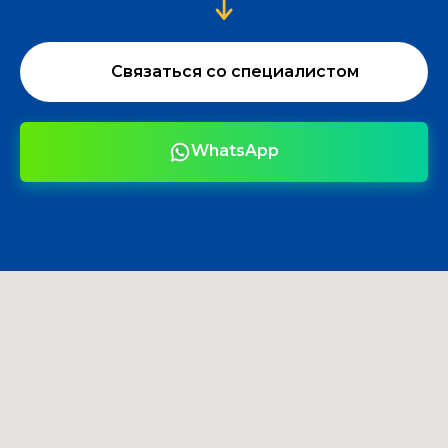
Связаться со специалистом
WhatsApp