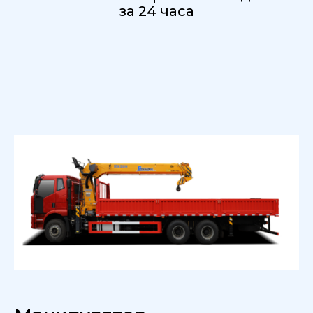
за 24 часа