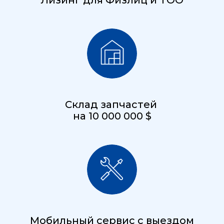
Склад запчастей
на 10 000 000 $
Мобильный сервис с выездом