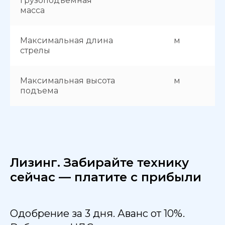
грузоподъемная
масса
Максимальная длина
м
стрелы
Максимальная высота
м
подъема
Лизинг. Забирайте технику
сейчас — платите с прибыли
Одобрение за 3 дня. Аванс от 10%.