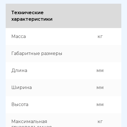
Технические
характеристики
Масса
кг
Габаритные размеры
Длина
мм
Ширина
мм
Высота
мм
Максимальная
кг