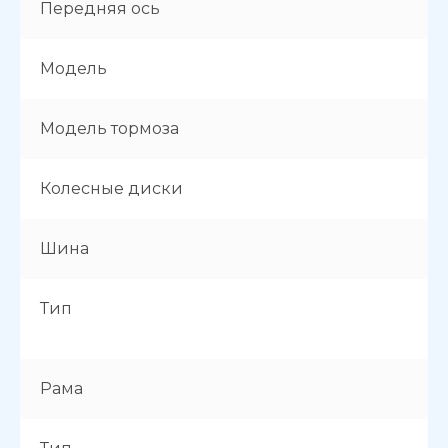
Передняя ось
Модель
Модель тормоза
Колесные диски
Шина
Тип
Рама