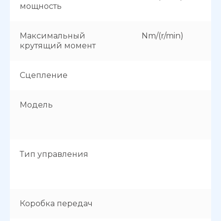
мощность
Максимальный
Nm/(r/min)
крутящий момент
Сцепление
Модель
Тип управления
Коробка передач