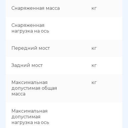
Снаряженная масса
кг
Снаряженная
нагрузка на ось
Передний мост
кг
Задний мост
кг
Максимальная
кг
допустимая общая
масса
Максимальная
допустимая
нагрузка на ось