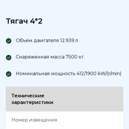
Тягач 4*2
Объём двигателя 12.939 л
Снаряженная масса 7500 кг.
Номинальная мощность 412/1900 kW/(r/min)
Технические
характеристики
Номер извещения