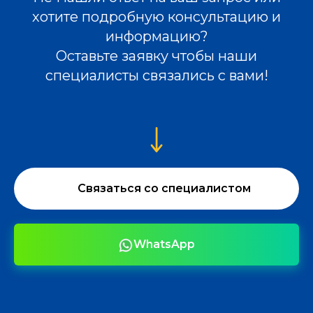
хотите подробную консультацию и
информацию?
Оставьте заявку чтобы наши
специалисты связались с вами!
Связаться со специалистом
WhatsApp