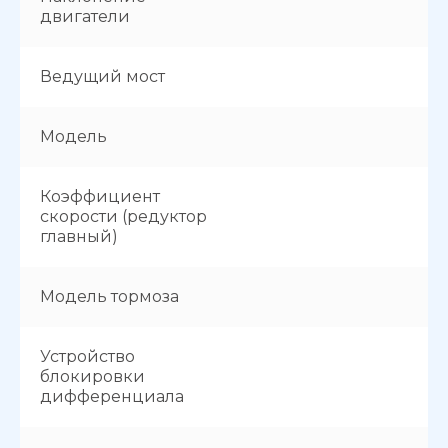
двигатели
Ведущий мост
Модель
Коэффициент
скорости (редуктор
главный)
Модель тормоза
Устройство
блокировки
дифференциала