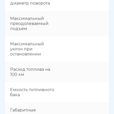
диаметр поворота
Максимальный
преодолеваемый
подъём
Максимальный
уклон при
остановлении
Расход топлива на
100 км
Емкость топливного
бака
Габаритные