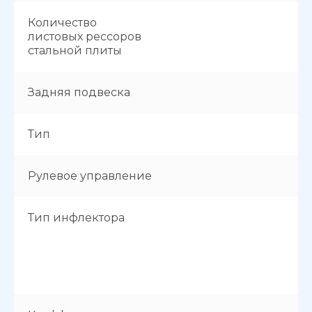
Количество
листовых рессоров
стальной плиты
Задняя подвеска
Тип
Рулевое управление
Тип инфлектора