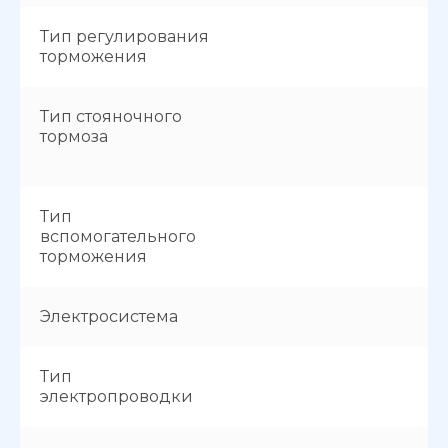
Тип регулирования
торможения
Тип стояночного
тормоза
Тип
вспомогательного
торможения
Электросистема
Тип
электропроводки