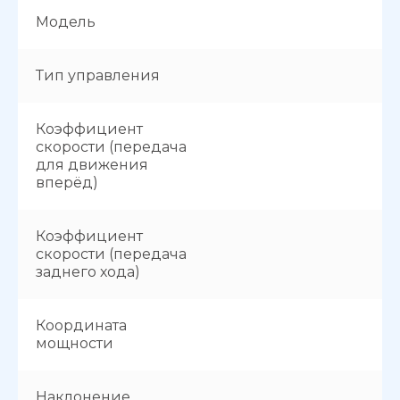
Модель
Тип управления
Коэффициент
скорости (передача
для движения
вперёд)
Коэффициент
скорости (передача
заднего хода)
Координата
мощности
Наклонение