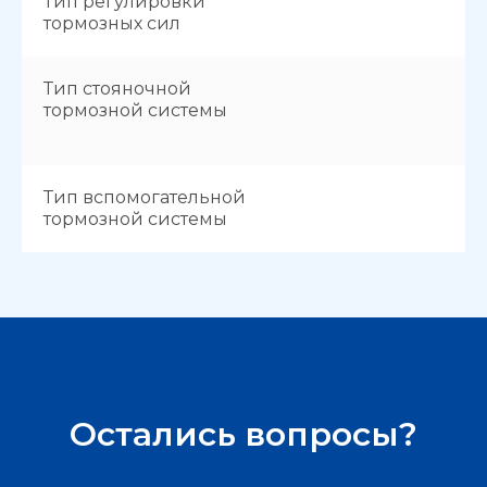
Тип регулировки
тормозных сил
Тип стояночной
тормозной системы
Тип вспомогательной
тормозной системы
Остались вопросы?