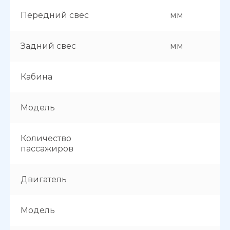
Передний свес
мм
Задний свес
мм
Кабина
Модель
Количество
пассажиров
Двигатель
Модель