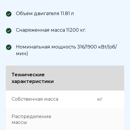
Объём двигателя 11.81 л
Снаряженная масса 11200 кг.
Номинальная мощность 316/1900 кВт/(об/
мин)
Технические
характеристики
Собственная масса
кг
Распределение
массы