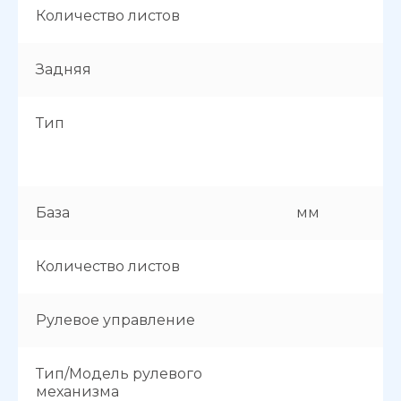
Количество листов
Задняя
Тип
База
мм
Количество листов
Рулевое управление
Тип/Модель рулевого
механизма