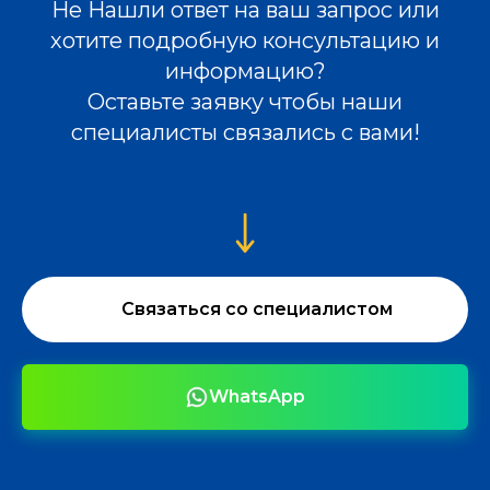
Не Нашли ответ на ваш запрос или
хотите подробную консультацию и
информацию?
Оставьте заявку чтобы наши
специалисты связались с вами!
Связаться со специалистом
WhatsApp