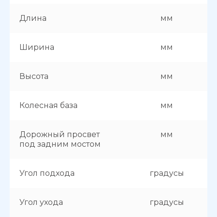
Длина
мм
Ширина
мм
Высота
мм
Колесная база
мм
Дорожный просвет
мм
под задним мостом
Угол подхода
градусы
Угол ухода
градусы