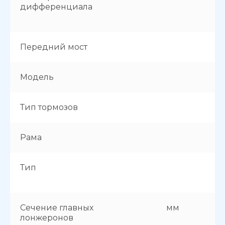
дифференциала
Передний мост
Модель
Тип тормозов
Рама
Тип
Сечение главных
мм
лонжеронов