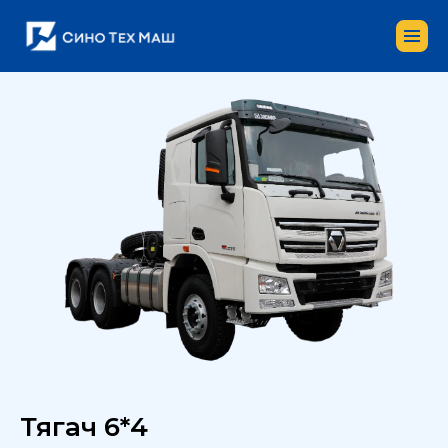
Тягач 6*4