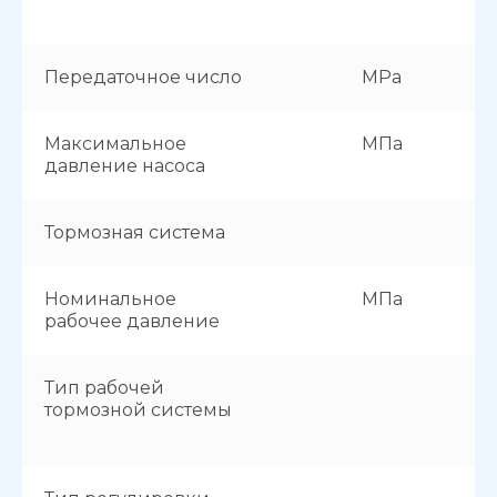
Передаточное число
MPa
Максимальное
МПа
давление насоса
Тормозная система
Номинальное
МПа
рабочее давление
Тип рабочей
тормозной системы