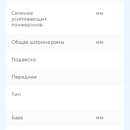
Сечение
мм
усиливающих
лонжеронов
Общая ширина рамы
мм
Подвеска
Передняя
Тип
База
мм