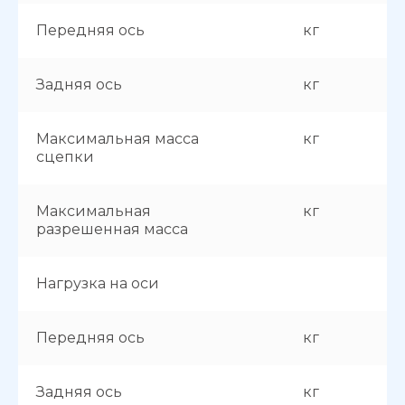
Передняя ось
кг
Задняя ось
кг
Максимальная масса
кг
сцепки
Максимальная
кг
разрешенная масса
Нагрузка на оси
Передняя ось
кг
Задняя ось
кг