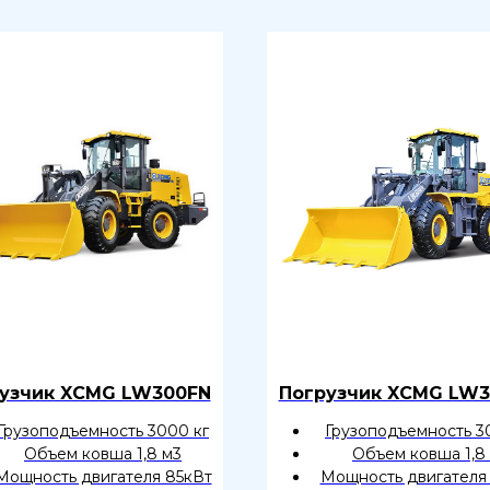
узчик XCMG LW300FN
Погрузчик XCMG LW
Грузоподъемность 3000 кг
Грузоподъемность 3
Объем ковша 1,8 м3
Объем ковша 1,8
Мощность двигателя 85кВт
Мощность двигателя 