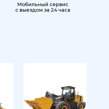
Мобильный сервис
с выездом за 24 часа