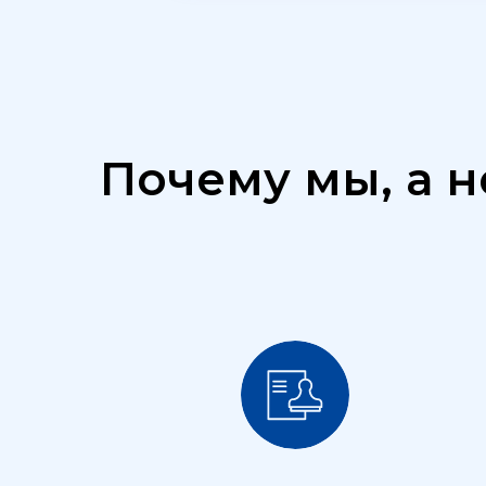
Почему мы, а н