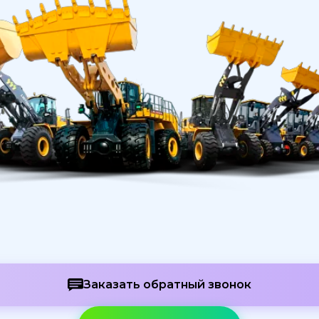
Заказать обратный звонок