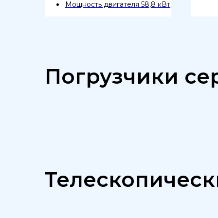
Мощность двигателя 58,8 кВт
Погрузчики се
Телескопическ