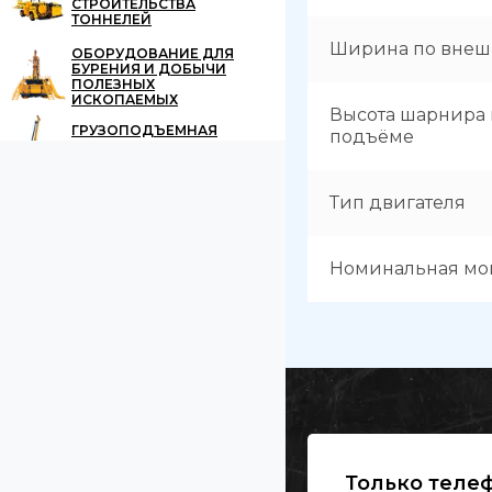
СТРОИТЕЛЬСТВА
ТОННЕЛЕЙ
Ширина по внеш
ОБОРУДОВАНИЕ ДЛЯ
БУРЕНИЯ И ДОБЫЧИ
ПОЛЕЗНЫХ
ИСКОПАЕМЫХ
Высота шарнира
ГРУЗОПОДЪЕМНАЯ
подъёме
ТЕХНИКА
Тип двигателя
Номинальная мо
Только телеф