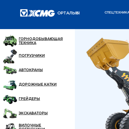
ОРТАЛЫҒЫ
СПЕЦТЕХНИК
Главная
Каталог
/
/
ГОРНОДОБЫВАЮЩАЯ
ТЕХНИКА
ПОГРУЗЧИКИ
АВТОКРАНЫ
ДОРОЖНЫЕ КАТКИ
ГРЕЙДЕРЫ
ЭКСКАВАТОРЫ
ВИЛОЧНЫЕ