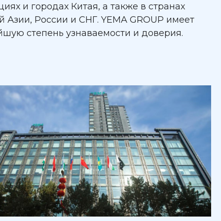
иях и городах Китая, а также в странах
й Азии, России и СНГ. YEMA GROUP имеет
йшую степень узнаваемости и доверия.