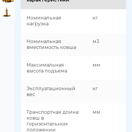
Номинальная
кг
нагрузка
Номинальная
м3
вместимость ковша
Максимальная
мм
высота подъема
Эксплуатационный
кг
вес
Транспортная длина:
мм
ковш в
горизонтальном
положении