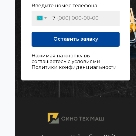
Введите номер телефона
+7
Оставить заявку
Нажимая на кнопку вы
соглашаетесь с условиями
Политики конфиденциальности