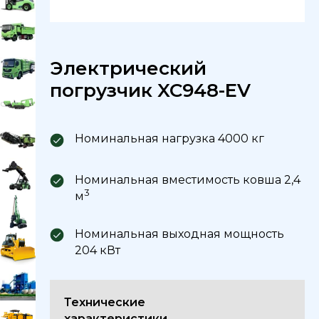
Электрический
погрузчик XC948-EV
Номинальная нагрузка 4000 кг
Номинальная вместимость ковша 2,4
3
м
Номинальная выходная мощность
204 кВт
Технические
характеристики