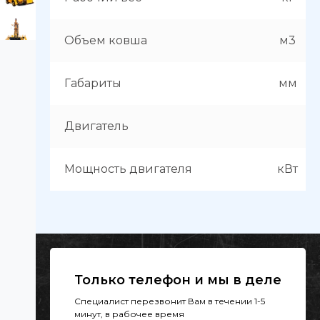
Объем ковша
м3
Габариты
мм
Двигатель
Мощность двигателя
кВт
Только телефон и мы в деле
Специалист перезвонит Вам в течении 1-5
минут, в рабочее время