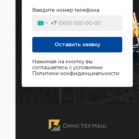
Введите номер телефона
+7
Оставить заявку
Нажимая на кнопку вы
соглашаетесь с условиями
Политики конфиденциальности