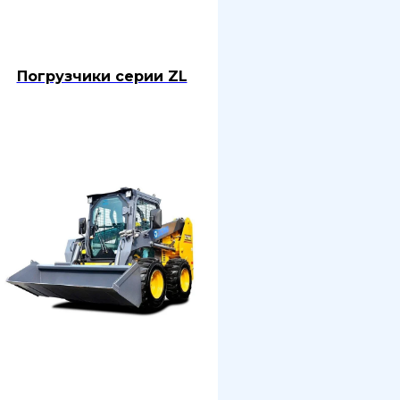
Погрузчики серии ZL