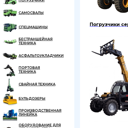
ПОГРУЗЧИКИ
САМОСВАЛЫ
Погрузчики се
СПЕЦМАШИНЫ
БЕСТРАНШЕЙНАЯ
ТЕХНИКА
АСФАЛЬТОУКЛАДЧИКИ
ПОРТОВАЯ
ТЕХНИКА
СВАЙНАЯ ТЕХНИКА
БУЛЬДОЗЕРЫ
ПРОИЗВОДСТВЕННАЯ
ЛИНЕЙКА
ОБОРУДОВАНИЕ ДЛЯ