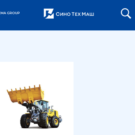
EMA GROUP