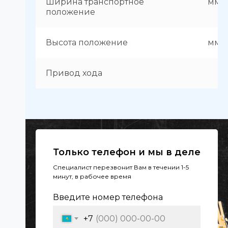
Ширина транспортное
мм
положение
Высота положение
мм
Привод хода
Только телефон и мы в деле
Специалист перезвонит Вам в течении 1-5
минут, в рабочее время
Введите номер телефона
+7