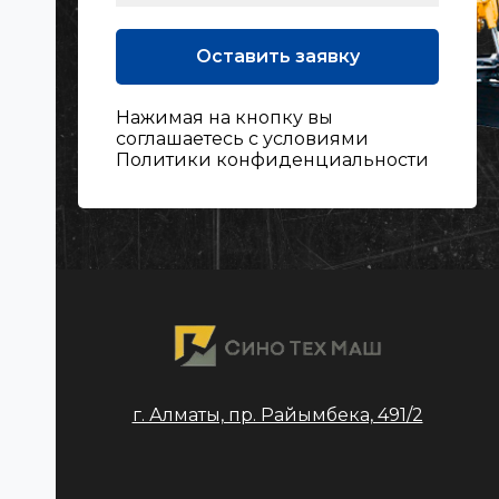
Оставить заявку
Нажимая на кнопку вы
соглашаетесь с условиями
Политики конфиденциальности
г. Алматы, пр. Райымбека, 491/2