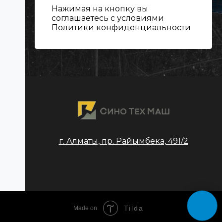
Нажимая на кнопку вы
соглашаетесь с условиями
Политики конфиденциальности
г. Алматы, пр. Райымбека, 491/2
Tilda
Made on