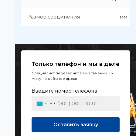
Размер соединения
мм
Только телефон и мы в деле
Специалист перезвонит Вам в течении 1-5
минут, в рабочее время
Введите номер телефона
+7
Оставить заявку