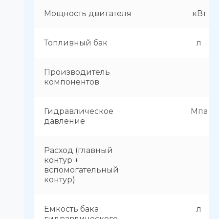
Мощность двигателя
кВт
Топливный бак
л
Производитель
компонентов
Гидравлическое
Мпа
давление
Расход (главный
контур +
вспомогательный
контур)
Емкость бака
л
гидравлического