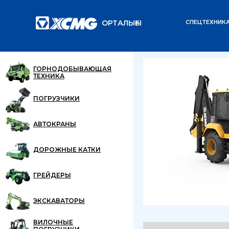
ОРТАЛЫҒЫ
СПЕЦТЕХНИК
Главная
Каталог
/
/
ГОРНОДОБЫВАЮЩАЯ
ТЕХНИКА
ПОГРУЗЧИКИ
АВТОКРАНЫ
ДОРОЖНЫЕ КАТКИ
ГРЕЙДЕРЫ
ЭКСКАВАТОРЫ
ВИЛОЧНЫЕ