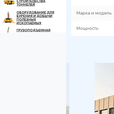
СТРОИТЕЛЬСТВА
ТОННЕЛЕЙ
ОБОРУДОВАНИЕ ДЛЯ
Марка и модель
БУРЕНИЯ И ДОБЫЧИ
ПОЛЕЗНЫХ
ИСКОПАЕМЫХ
Мощность
ГРУЗОПОДЪЕМНАЯ
ТЕХНИКА