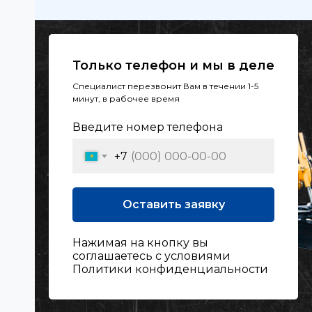
Только телефон и мы в деле
Специалист перезвонит Вам в течении 1-5
минут, в рабочее время
Введите номер телефона
+7
Оставить заявку
Нажимая на кнопку вы
соглашаетесь с условиями
Политики конфиденциальности