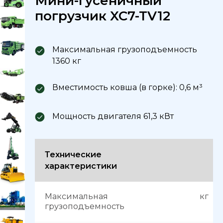
Мини-гусеничный
погрузчик XC7-TV12
Максимальная грузоподъемность
1360 кг
Вместимость ковша (в горке): 0,6 м³
Мощность двигателя 61,3 кВт
Технические
характеристики
Максимальная
кг
грузоподъемность