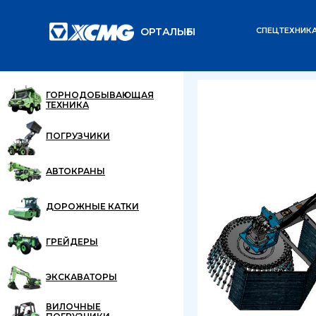
ОРТАЛЫҒЫ
СПЕЦТЕХНИК
Главная
Каталог
/
/
ГОРНОДОБЫВАЮЩАЯ
ТЕХНИКА
ПОГРУЗЧИКИ
АВТОКРАНЫ
ДОРОЖНЫЕ КАТКИ
ГРЕЙДЕРЫ
ЭКСКАВАТОРЫ
ВИЛОЧНЫЕ