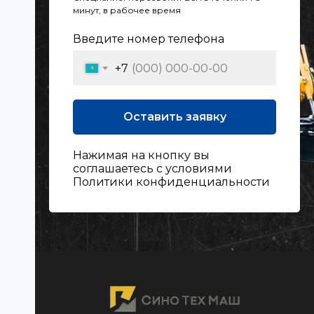
минут, в рабочее время
Введите номер телефона
+7
Оставить заявку
Нажимая на кнопку вы
соглашаетесь с условиями
Политики конфиденциальности