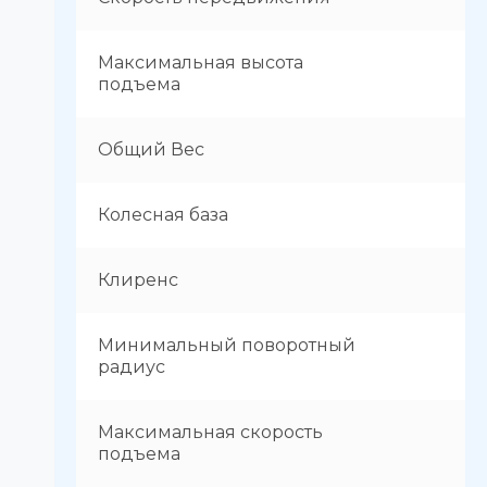
Максимальная высота
подъема
Общий Вес
Колесная база
Клиренс
Минимальный поворотный
радиус
Максимальная скорость
подъема