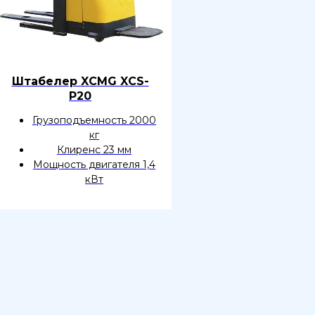
Штабелер XCMG XCS-
P20
Грузоподъемность 2000
кг
Клиренс 23 мм
Мощность двигателя 1,4
кВт